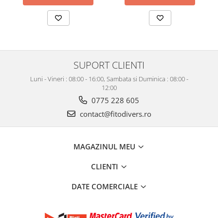
SUPORT CLIENTI
Luni - Vineri : 08:00 - 16:00, Sambata si Duminica : 08:00 -
12:00
0775 228 605
contact@fitodivers.ro
MAGAZINUL MEU
CLIENTI
DATE COMERCIALE