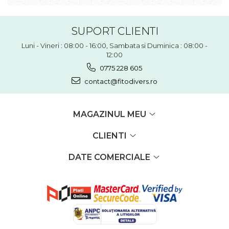
SUPORT CLIENTI
Luni - Vineri : 08:00 - 16:00, Sambata si Duminica : 08:00 -
12:00
0775 228 605
contact@fitodivers.ro
MAGAZINUL MEU
CLIENTI
DATE COMERCIALE