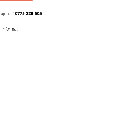
 ajutor?
0775 228 605
informatii