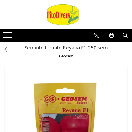
Seminte tomate Reyana F1 250 sem
Geosem