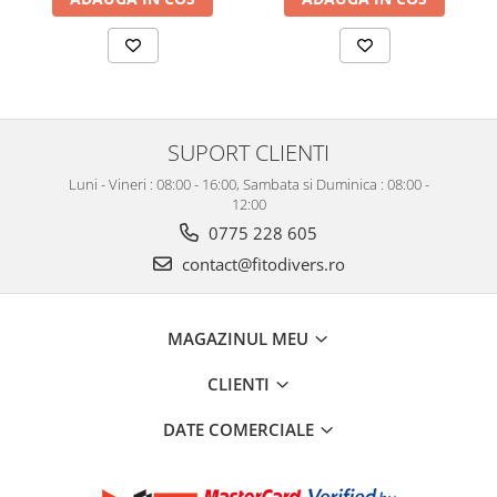
SUPORT CLIENTI
Luni - Vineri : 08:00 - 16:00, Sambata si Duminica : 08:00 -
12:00
0775 228 605
contact@fitodivers.ro
MAGAZINUL MEU
CLIENTI
DATE COMERCIALE