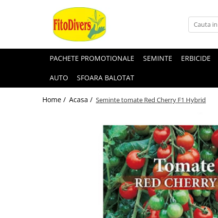
PACHETE PROMOTIONALE
SEMINTE
ERBICIDE
AUTO
SFOARA BALOTAT
Home /
Acasa /
Seminte tomate Red Cherry F1 Hybrid