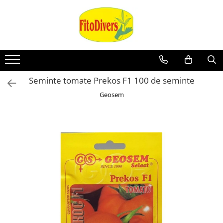
Seminte tomate Prekos F1 100 de seminte
Geosem