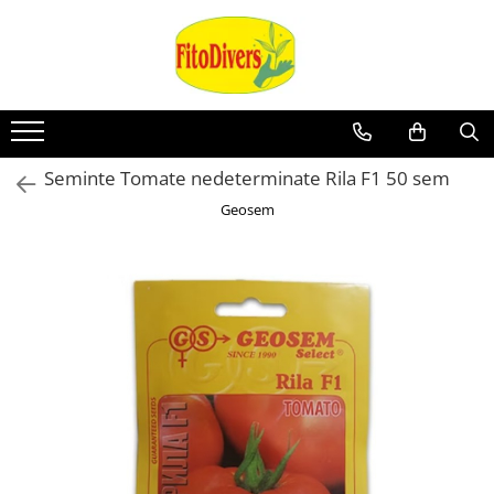
Seminte Tomate nedeterminate Rila F1 50 sem
Geosem