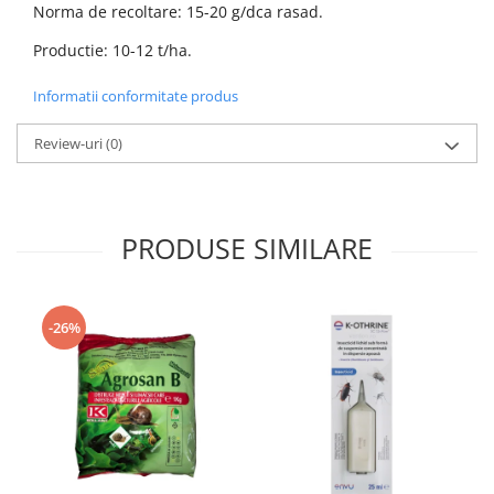
Norma de recoltare: 15-20 g/dca rasad.
Productie: 10-12 t/ha.
Informatii conformitate produs
Review-uri
(0)
PRODUSE SIMILARE
-26%