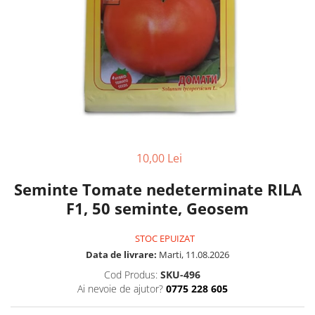
10,00 Lei
Seminte Tomate nedeterminate RILA
F1, 50 seminte, Geosem
STOC EPUIZAT
Data de livrare:
Marti, 11.08.2026
Cod Produs:
SKU-496
Ai nevoie de ajutor?
0775 228 605