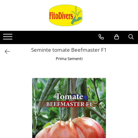
Seminte tomate Beefmaster F1
Prima Sementi