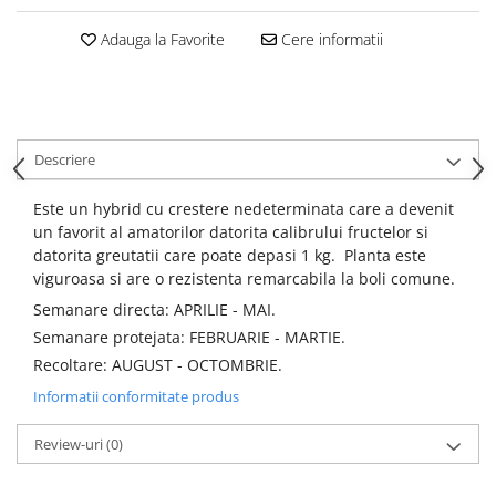
Adauga la Favorite
Cere informatii
Descriere
Este un hybrid cu crestere nedeterminata care a devenit
un favorit al amatorilor datorita calibrului fructelor si
datorita greutatii care poate depasi 1 kg. Planta este
viguroasa si are o rezistenta remarcabila la boli comune.
Semanare directa: APRILIE - MAI.
Semanare protejata: FEBRUARIE - MARTIE.
Recoltare: AUGUST - OCTOMBRIE.
Informatii conformitate produs
Review-uri
(0)