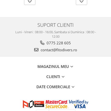
SUPORT CLIENTI
Luni - Vineri : 08:00 - 16:00, Sambata si Duminica : 08:00 -
12:00
0775 228 605
contact@fitodivers.ro
MAGAZINUL MEU
CLIENTI
DATE COMERCIALE