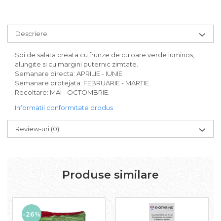
Descriere
Soi de salata creata cu frunze de culoare verde luminos,
alungite si cu margini puternic zimtate.
Semanare directa: APRILIE - IUNIE.
Semanare protejata: FEBRUARIE - MARTIE.
Recoltare: MAI - OCTOMBRIE.
Informatii conformitate produs
Review-uri
(0)
Produse similare
-26%