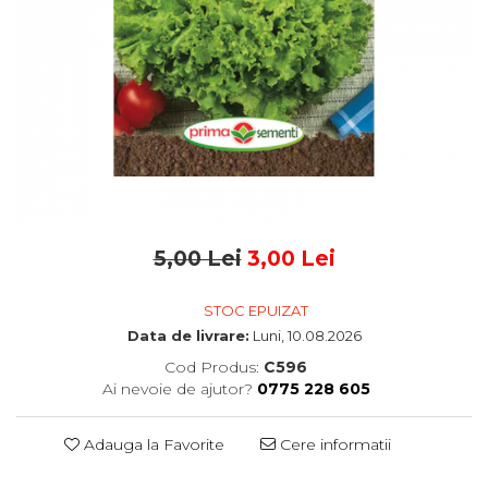
5,00 Lei
3,00 Lei
STOC EPUIZAT
Data de livrare:
Luni, 10.08.2026
Cod Produs:
C596
Ai nevoie de ajutor?
0775 228 605
Adauga la Favorite
Cere informatii