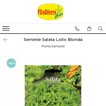
Seminte Salata Lollo Bionda
Prima Sementi
-40%