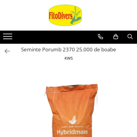
Seminte Porumb 2370 25.000 de boabe
KWS