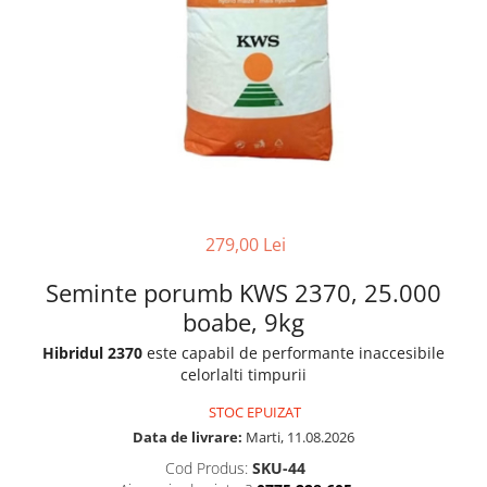
279,00 Lei
Seminte porumb KWS 2370, 25.000
boabe, 9kg
Hibridul 2370
este capabil de performante inaccesibile
celorlalti timpurii
STOC EPUIZAT
Data de livrare:
Marti, 11.08.2026
Cod Produs:
SKU-44