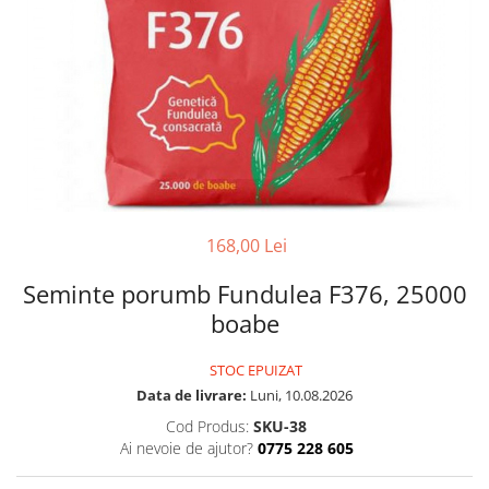
168,00 Lei
Seminte porumb Fundulea F376, 25000
boabe
STOC EPUIZAT
Data de livrare:
Luni, 10.08.2026
Cod Produs:
SKU-38
Ai nevoie de ajutor?
0775 228 605