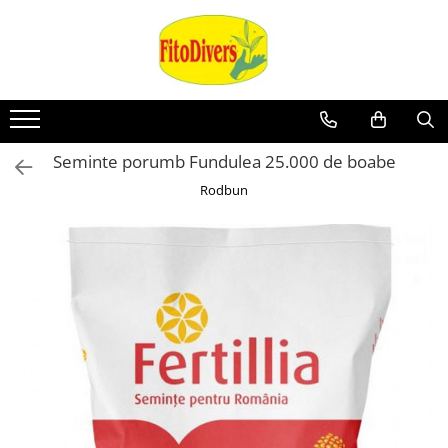
Seminte porumb Fundulea 25.000 de boabe
Rodbun