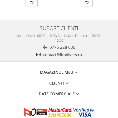
SUPORT CLIENTI
Luni - Vineri : 08:00 - 16:00, Sambata si Duminica : 08:00 -
12:00
0775 228 605
contact@fitodivers.ro
MAGAZINUL MEU
CLIENTI
DATE COMERCIALE