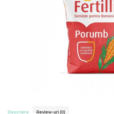
Descriere
Review-uri
(0)