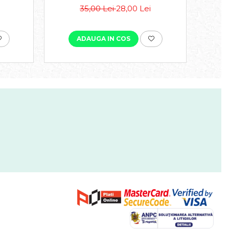
35,00 Lei
28,00 Lei
ADAUGA IN COS