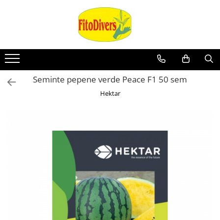
Seminte pepene verde Peace F1 50 sem
Hektar