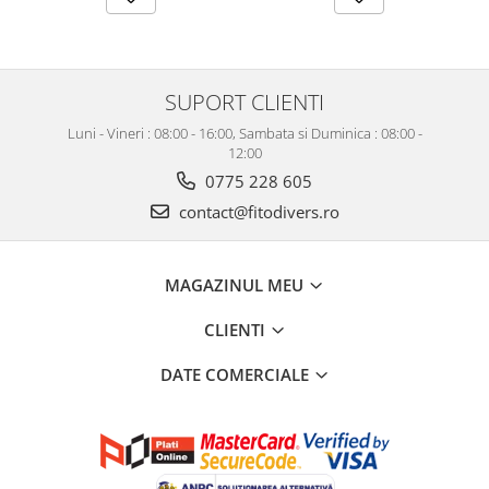
SUPORT CLIENTI
Luni - Vineri : 08:00 - 16:00, Sambata si Duminica : 08:00 -
12:00
0775 228 605
contact@fitodivers.ro
MAGAZINUL MEU
CLIENTI
DATE COMERCIALE