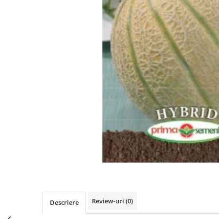
Review-uri
(0)
Descriere