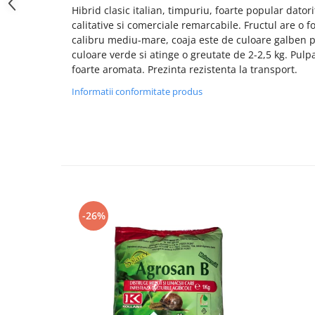
Hibrid clasic italian, timpuriu, foarte popular datori
calitative si comerciale remarcabile. Fructul are o 
calibru mediu-mare, coaja este de culoare galben p
culoare verde si atinge o greutate de 2-2,5 kg. Pulp
foarte aromata. Prezinta rezistenta la transport.
Informatii conformitate produs
-26%