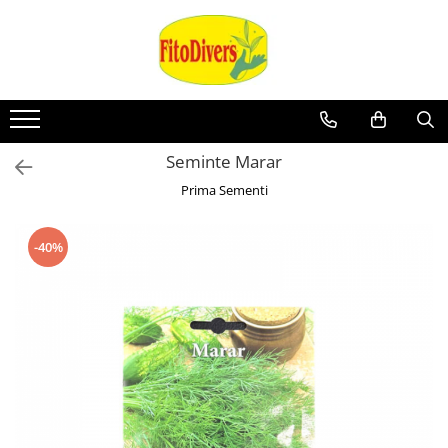
Seminte Marar
Prima Sementi
-40%