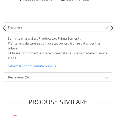
Descriere
Seminte marar 2 gr. Producator: Prima Sementi.
Planta anuala care se cultiva atat pentru frunze cat si pentru
tulpini.
Utilizare: condiment in stare proaspata sau deshidratata in salate
si sos
Informatii conformitate produs
Review-uri
(0)
PRODUSE SIMILARE