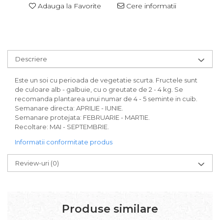
Adauga la Favorite
Cere informatii
Descriere
Este un soi cu perioada de vegetatie scurta. Fructele sunt
de culoare alb - galbuie, cu o greutate de 2 - 4 kg. Se
recomanda plantarea unui numar de 4 - 5 seminte in cuib.
Semanare directa: APRILIE - IUNIE.
Semanare protejata: FEBRUARIE - MARTIE.
Recoltare: MAI - SEPTEMBRIE.
Informatii conformitate produs
Review-uri
(0)
Produse similare