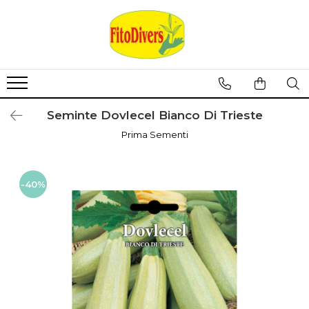
Seminte Dovlecel Bianco Di Trieste
Prima Sementi
-40%