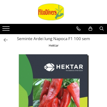
Seminte Ardei lung Napoca F1 100 sem
Hektar