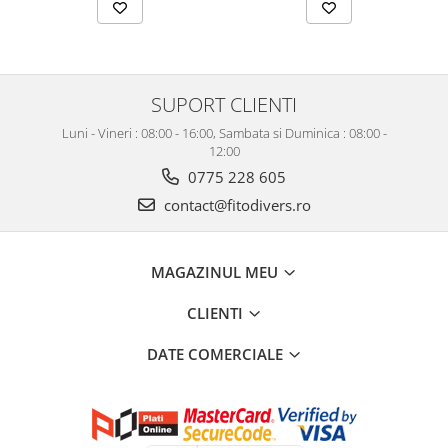
SUPORT CLIENTI
Luni - Vineri : 08:00 - 16:00, Sambata si Duminica : 08:00 -
12:00
0775 228 605
contact@fitodivers.ro
MAGAZINUL MEU
CLIENTI
DATE COMERCIALE