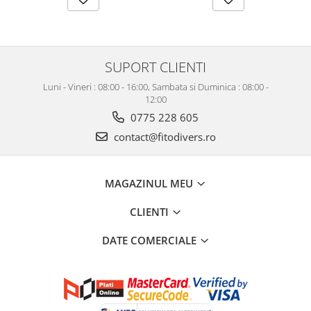
SUPORT CLIENTI
Luni - Vineri : 08:00 - 16:00, Sambata si Duminica : 08:00 -
12:00
0775 228 605
contact@fitodivers.ro
MAGAZINUL MEU
CLIENTI
DATE COMERCIALE