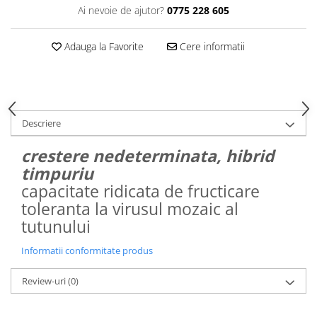
Ai nevoie de ajutor?
0775 228 605
Adauga la Favorite
Cere informatii
Descriere
crestere nedeterminata, hibrid
timpuriu
capacitate ridicata de fructicare
toleranta la virusul mozaic al
tutunului
Informatii conformitate produs
Review-uri
(0)