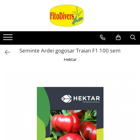
Seminte Ardei gogosar Traian F1 100 sem
Hektar