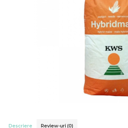
Descriere
Review-uri
(0)