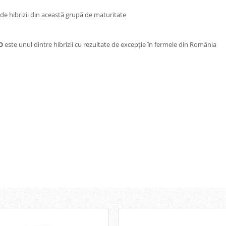
 de hibrizii din această grupă de maturitate
O
este unul dintre hibrizii cu rezultate de excepție în fermele din România