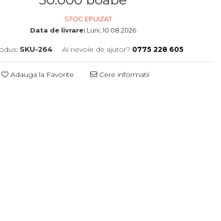
STOC EPUIZAT
Data de livrare:
Luni, 10.08.2026
odus:
SKU-264
Ai nevoie de ajutor?
0775 228 605
Adauga la Favorite
Cere informatii