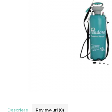
Descriere
Review-uri
(0)