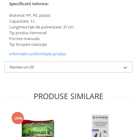
Specificatii tehnice:
Material: PP, PE, plastic
Capacitate: 3 L
Lungimea tijei de pulverizare: 37 cm
Tip produs Vermorel
Pornire manuala
Tip Stropire ceata/jet
Informatii conformitate produs
Review-uri
(0)
PRODUSE SIMILARE
-26%