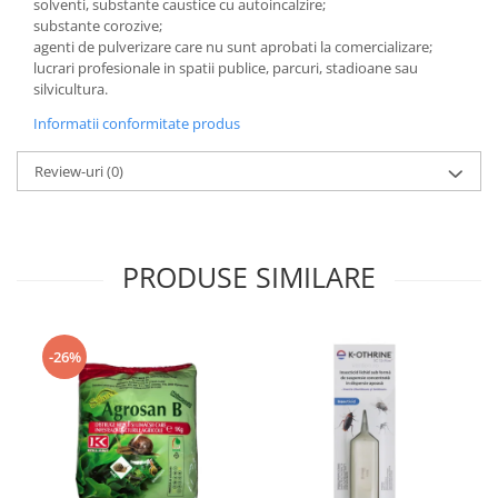
solventi, substante caustice cu autoincalzire;
substante corozive;
agenti de pulverizare care nu sunt aprobati la comercializare;
lucrari profesionale in spatii publice, parcuri, stadioane sau
silvicultura.
Informatii conformitate produs
Review-uri
(0)
PRODUSE SIMILARE
-26%