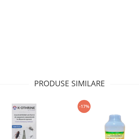
PRODUSE SIMILARE
-17%