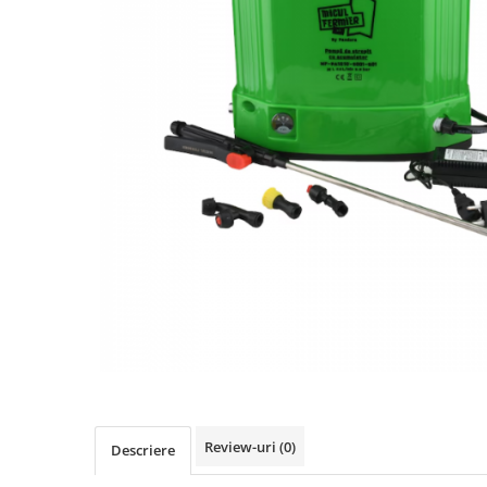
Review-uri
(0)
Descriere