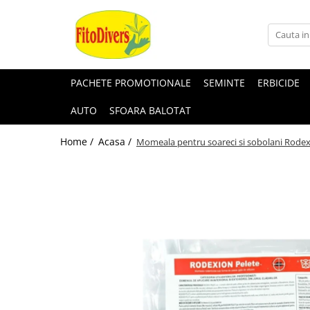
PACHETE PROMOTIONALE
SEMINTE
ERBICIDE
AUTO
SFOARA BALOTAT
Home /
Acasa /
Momeala pentru soareci si sobolani Rodex