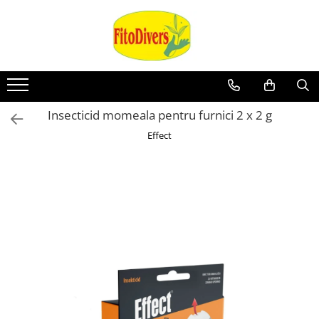
Insecticid momeala pentru furnici 2 x 2 g
Effect