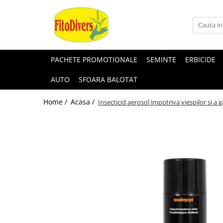
PACHETE PROMOTIONALE
SEMINTE
ERBICIDE
AUTO
SFOARA BALOTAT
Home /
Acasa /
Insecticid aerosol impotriva viespilor si a 