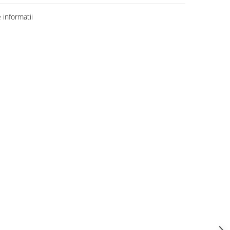
informatii