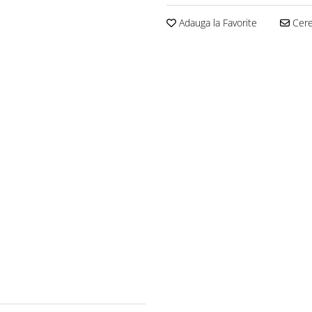
Adauga la Favorite
Cere 