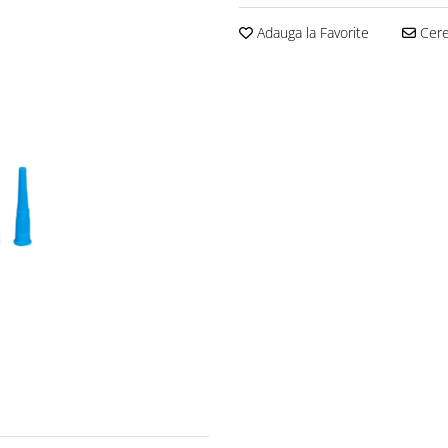
Adauga la Favorite
Cere 