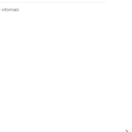
informatii