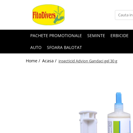
PACHETE PROMOTIONALE
SEMINTE
ERBICIDE
AUTO
SFOARA BALOTAT
Home /
Acasa /
insecticid Advion Gandaci gel 30 g