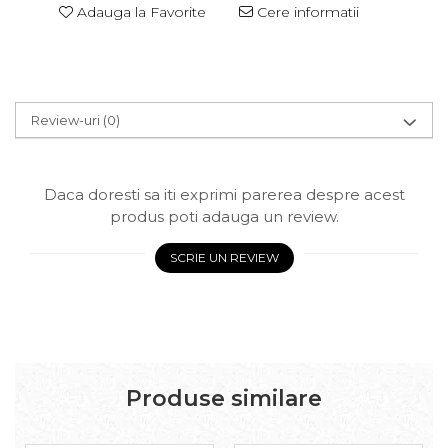
Adauga la Favorite
Cere informatii
Review-uri
(0)
Daca doresti sa iti exprimi parerea despre acest
produs poti adauga un review.
SCRIE UN REVIEW
Produse similare