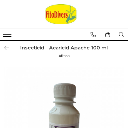
Insecticid - Acaricid Apache 100 ml
Afrasa