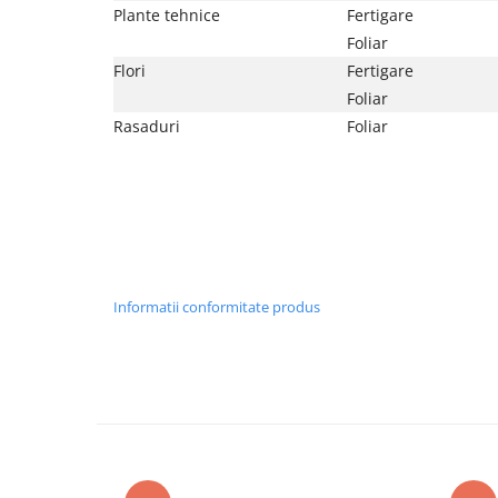
Plante tehnice
Fertigare
Foliar
Flori
Fertigare
Foliar
Rasaduri
Foliar
Informatii conformitate produs