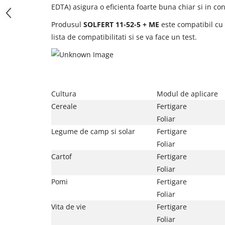
EDTA) asigura o eficienta foarte buna chiar si in cond
Produsul
SOLFERT 11-52-5 + ME
este compatibil cu 
lista de compatibilitati si se va face un test.
Cultura
Modul de aplicare
Cereale
Fertigare
Foliar
Legume de camp si solar
Fertigare
Foliar
Cartof
Fertigare
Foliar
Pomi
Fertigare
Foliar
Vita de vie
Fertigare
Foliar