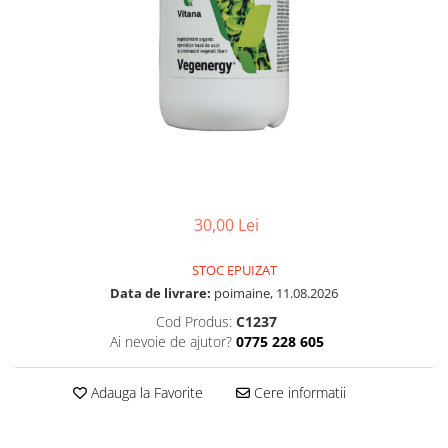
30,00 Lei
STOC EPUIZAT
Data de livrare:
poimaine, 11.08.2026
Cod Produs:
C1237
Ai nevoie de ajutor?
0775 228 605
Adauga la Favorite
Cere informatii