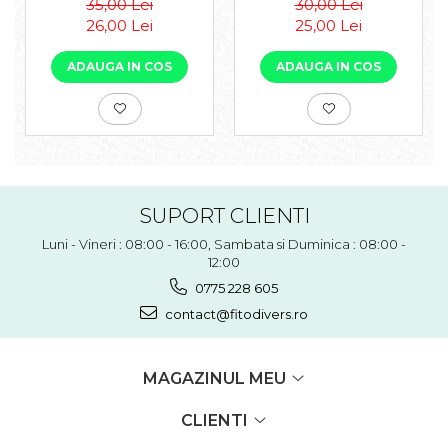
35,00 Lei
30,00 Lei
26,00 Lei
25,00 Lei
ADAUGA IN COS
ADAUGA IN COS
SUPORT CLIENTI
Luni - Vineri : 08:00 - 16:00, Sambata si Duminica : 08:00 -
12:00
0775 228 605
contact@fitodivers.ro
MAGAZINUL MEU
CLIENTI