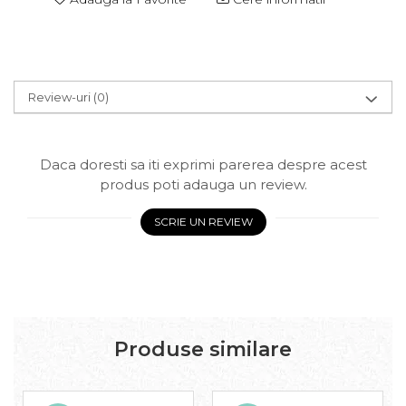
Review-uri
(0)
Daca doresti sa iti exprimi parerea despre acest
produs poti adauga un review.
SCRIE UN REVIEW
Produse similare