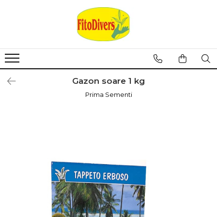
Gazon soare 1 kg
Prima Sementi