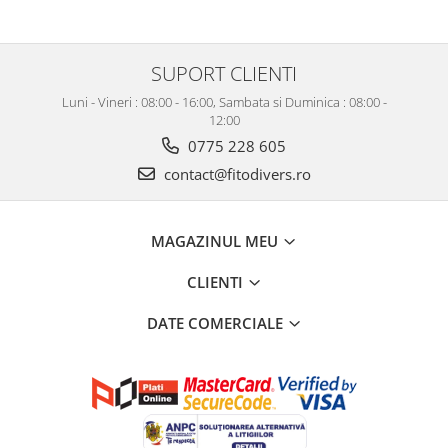
SUPORT CLIENTI
Luni - Vineri : 08:00 - 16:00, Sambata si Duminica : 08:00 -
12:00
0775 228 605
contact@fitodivers.ro
MAGAZINUL MEU
CLIENTI
DATE COMERCIALE