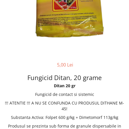
5,00 Lei
Fungicid Ditan, 20 grame
Ditan 20 gr
Fungicid de contact si sistemic
!!! ATENTIE !!! A NU SE CONFUNDA CU PRODUSUL DITHANE M-
45!
Substanta Activa: Folpet 600 g/kg + Dimetomorf 113g/kg
Produsul se prezinta sub forma de granule dispersabile in