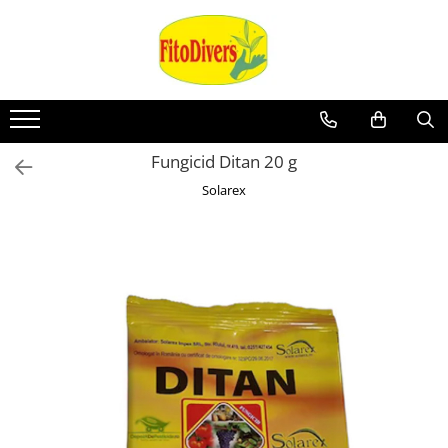
Fungicid Ditan 20 g
Solarex