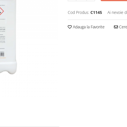
Cod Produs:
C1145
Ai nevoie d
Adauga la Favorite
Cere 