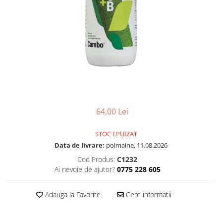
64,00 Lei
STOC EPUIZAT
Data de livrare:
poimaine, 11.08.2026
Cod Produs:
C1232
Ai nevoie de ajutor?
0775 228 605
Adauga la Favorite
Cere informatii