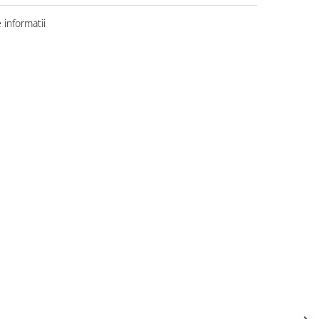
informatii