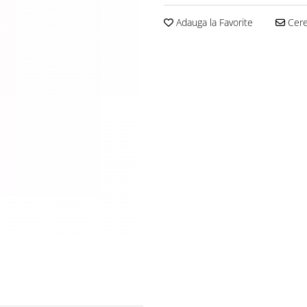
Adauga la Favorite
Cere 