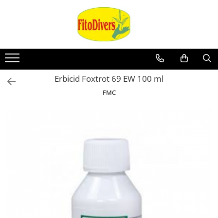
Erbicid Foxtrot 69 EW 100 ml
FMC