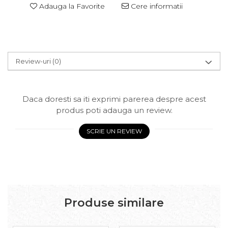
Adauga la Favorite
Cere informatii
Review-uri
(0)
Daca doresti sa iti exprimi parerea despre acest
produs poti adauga un review.
SCRIE UN REVIEW
Produse similare