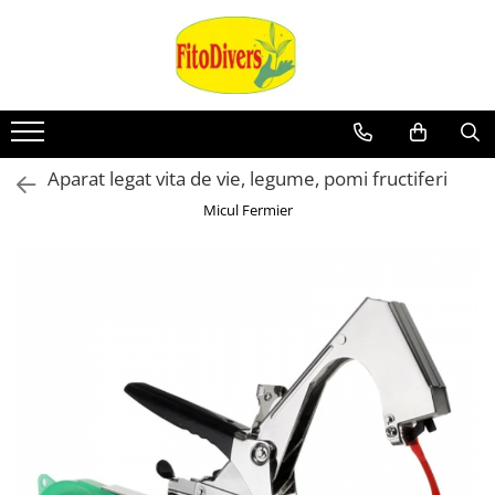
Aparat legat vita de vie, legume, pomi fructiferi
Micul Fermier