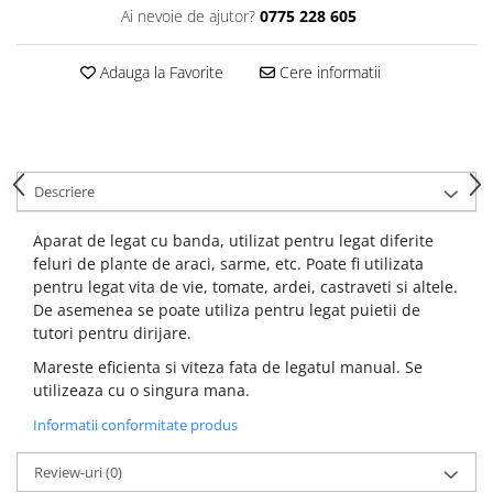
Ai nevoie de ajutor?
0775 228 605
Adauga la Favorite
Cere informatii
Descriere
Aparat de legat cu banda, utilizat pentru legat diferite
feluri de plante de araci, sarme, etc. Poate fi utilizata
pentru legat vita de vie, tomate, ardei, castraveti si altele.
De asemenea se poate utiliza pentru legat puietii de
tutori pentru dirijare.
Mareste eficienta si viteza fata de legatul manual. Se
utilizeaza cu o singura mana.
Informatii conformitate produs
Review-uri
(0)