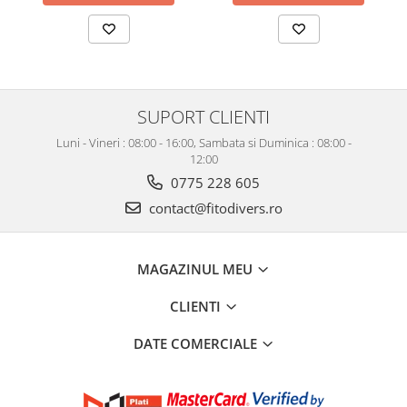
SUPORT CLIENTI
Luni - Vineri : 08:00 - 16:00, Sambata si Duminica : 08:00 -
12:00
0775 228 605
contact@fitodivers.ro
MAGAZINUL MEU
CLIENTI
DATE COMERCIALE