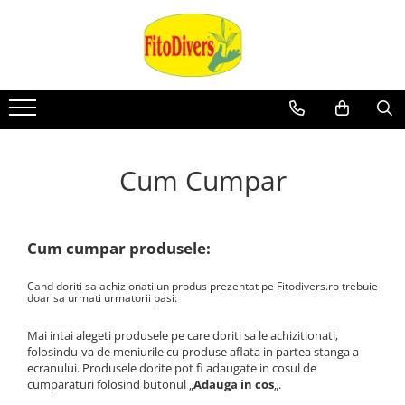
Cum Cumpar
Cum cumpar produsele:
Cand doriti sa achizionati un produs prezentat pe Fitodivers.ro trebuie
doar sa urmati urmatorii pasi:
Mai intai alegeti produsele pe care doriti sa le achizitionati,
folosindu-va de meniurile cu produse aflata in partea stanga a
ecranului. Produsele dorite pot fi adaugate in cosul de
cumparaturi folosind butonul „
Adauga in cos
„.