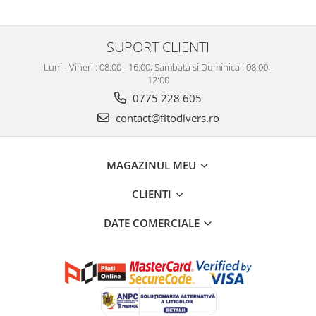
SUPORT CLIENTI
Luni - Vineri : 08:00 - 16:00, Sambata si Duminica : 08:00 -
12:00
0775 228 605
contact@fitodivers.ro
MAGAZINUL MEU
CLIENTI
DATE COMERCIALE