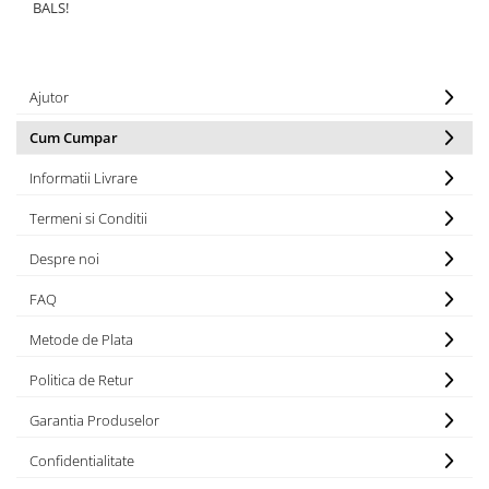
BALS!
Ajutor
Cum Cumpar
Informatii Livrare
Termeni si Conditii
Despre noi
FAQ
Metode de Plata
Politica de Retur
Garantia Produselor
Confidentialitate