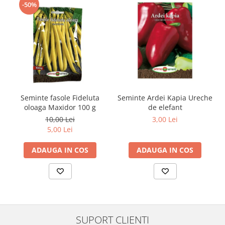
-50%
Seminte fasole Fideluta
Seminte Ardei Kapia Ureche
oloaga Maxidor 100 g
de elefant
10,00 Lei
3,00 Lei
5,00 Lei
ADAUGA IN COS
ADAUGA IN COS
SUPORT CLIENTI