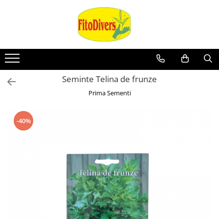
Seminte Telina de frunze
Prima Sementi
-40%