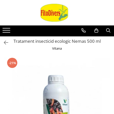
Tratament insecticid ecologic Nemas 500 ml
Vitana
-21%