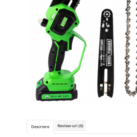
Review-uri
(0)
Descriere