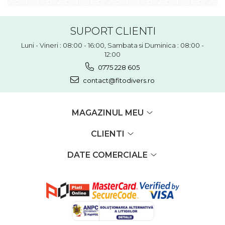
SUPORT CLIENTI
Luni - Vineri : 08:00 - 16:00, Sambata si Duminica : 08:00 -
12:00
0775 228 605
contact@fitodivers.ro
MAGAZINUL MEU
CLIENTI
DATE COMERCIALE