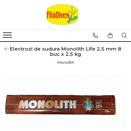
Electrozi de sudura Monolith Life 2.5 mm 8
buc x 2.5 kg
Monolith