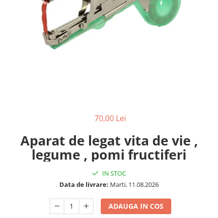
70,00 Lei
Aparat de legat vita de vie ,
legume , pomi fructiferi
IN STOC
Data de livrare:
Marti, 11.08.2026
ADAUGA IN COS