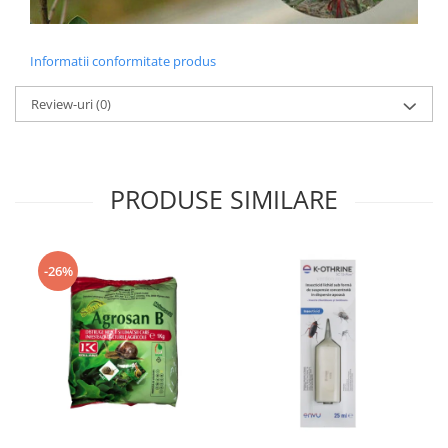
Informatii conformitate produs
Review-uri
(0)
PRODUSE SIMILARE
-26%