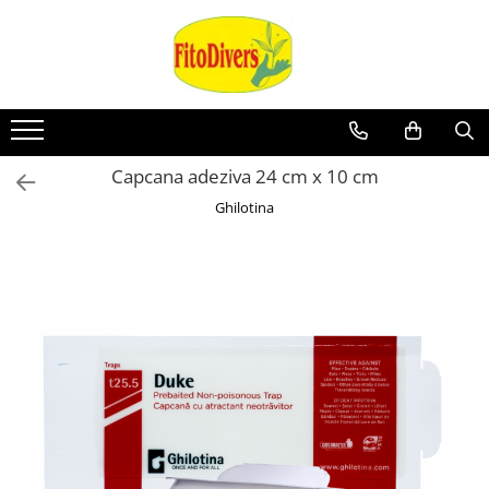
Capcana adeziva 24 cm x 10 cm
Ghilotina