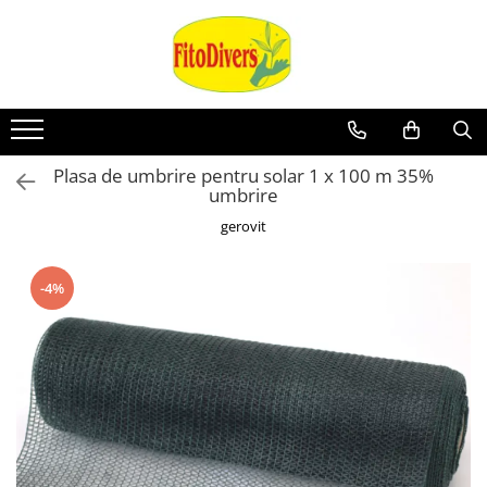
Plasa de umbrire pentru solar 1 x 100 m 35%
umbrire
gerovit
-4%