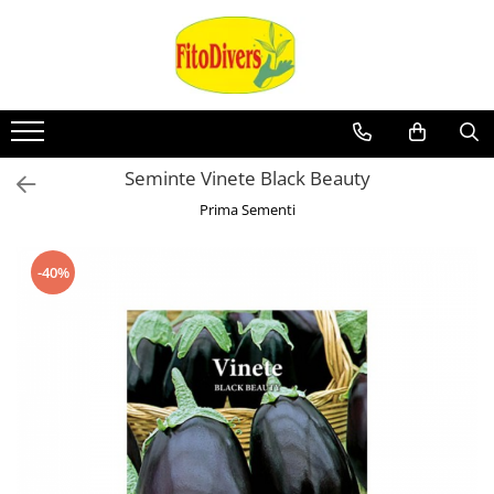
Seminte Vinete Black Beauty
Prima Sementi
-40%