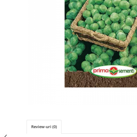
Review-uri
(0)