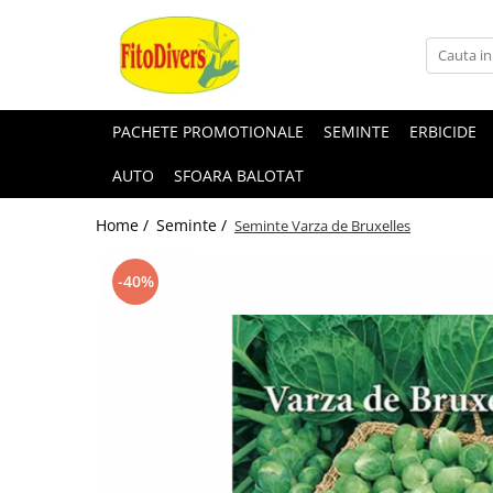
PACHETE PROMOTIONALE
SEMINTE
ERBICIDE
AUTO
SFOARA BALOTAT
Home /
Seminte /
Seminte Varza de Bruxelles
-40%