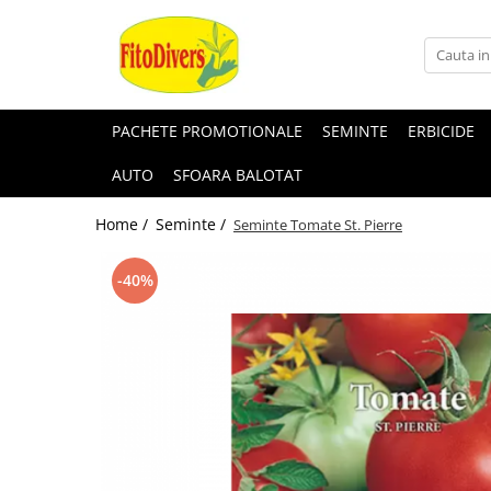
PACHETE PROMOTIONALE
SEMINTE
ERBICIDE
AUTO
SFOARA BALOTAT
Home /
Seminte /
Seminte Tomate St. Pierre
-40%