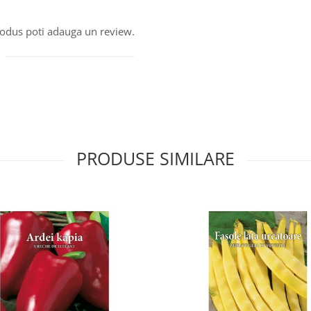
produs poti adauga un review.
PRODUSE SIMILARE