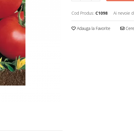
Cod Produs:
C1098
Ai nevoie d
Adauga la Favorite
Cere 