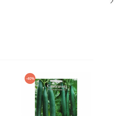
-40%
-40%